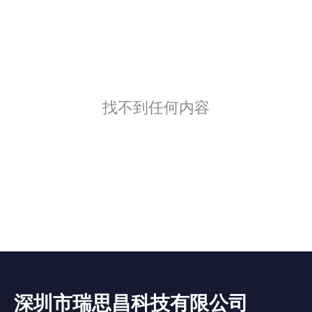
找不到任何内容
深圳市瑞思昌科技有限公司