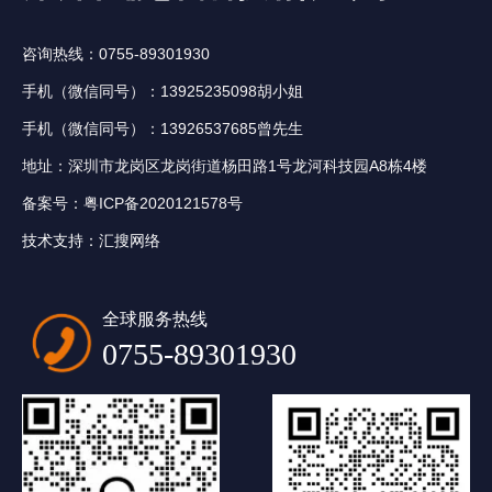
咨询热线：0755-89301930
手机（微信同号）：13925235098胡小姐
手机（微信同号）：13926537685曾先生
地址：深圳市龙岗区龙岗街道杨田路1号龙河科技园A8栋4楼
备案号：
粤ICP备2020121578号
技术支持：
汇搜网络
全球服务热线
0755-89301930