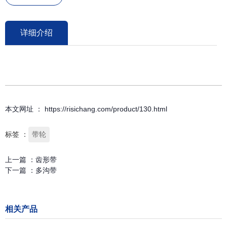
详细介绍
本文网址 ： https://risichang.com/product/130.html
标签 ：
带轮
上一篇 ：
齿形带
下一篇 ：
多沟带
相关产品