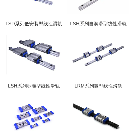
LSD系列低安装型线性滑轨
LSH系列自润滑型线性滑轨
LSH系列标准型线性滑轨
LRM系列微型线性滑轨