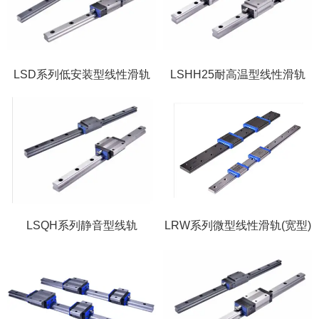
LSD系列低安装型线性滑轨
LSHH25耐高温型线性滑轨
LSQH系列静音型线轨
LRW系列微型线性滑轨(宽型)