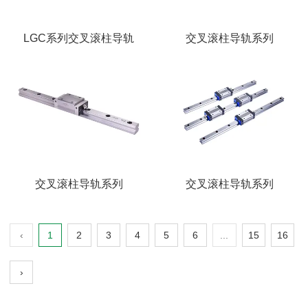
LGC系列交叉滚柱导轨
交叉滚柱导轨系列
交叉滚柱导轨系列
交叉滚柱导轨系列
‹
1
2
3
4
5
6
...
15
16
›