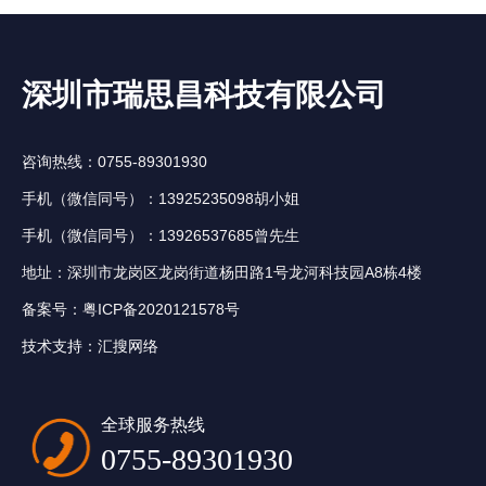
深圳市瑞思昌科技有限公司
咨询热线：0755-89301930
手机（微信同号）：13925235098胡小姐
手机（微信同号）：13926537685曾先生
地址：深圳市龙岗区龙岗街道杨田路1号龙河科技园A8栋4楼
备案号：
粤ICP备2020121578号
技术支持：
汇搜网络
全球服务热线
0755-89301930