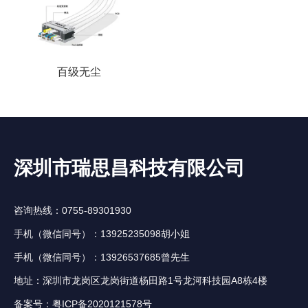
百级无尘
深圳市瑞思昌科技有限公司
咨询热线：0755-89301930
手机（微信同号）：13925235098胡小姐
手机（微信同号）：13926537685曾先生
地址：深圳市龙岗区龙岗街道杨田路1号龙河科技园A8栋4楼
备案号：
粤ICP备2020121578号