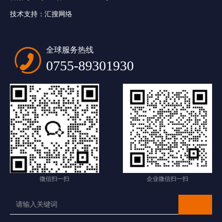
技术支持：
汇搜网络
全球服务热线
0755-89301930
微信扫一扫
企业微信扫一扫