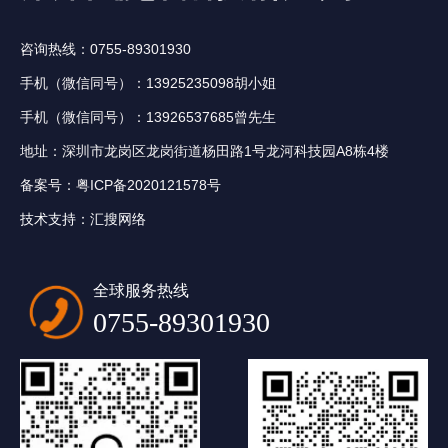
咨询热线：0755-89301930
手机（微信同号）：13925235098胡小姐
手机（微信同号）：13926537685曾先生
地址：深圳市龙岗区龙岗街道杨田路1号龙河科技园A8栋4楼
备案号：
粤ICP备2020121578号
技术支持：
汇搜网络
全球服务热线
0755-89301930