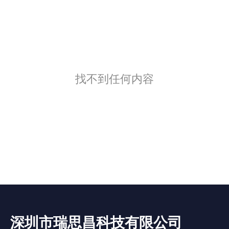
找不到任何内容
深圳市瑞思昌科技有限公司