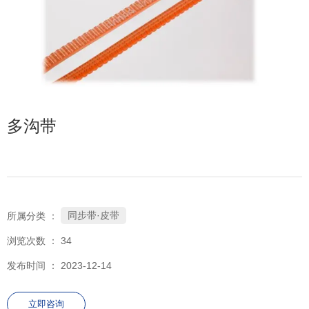
多沟带
同步带·皮带
所属分类 ：
浏览次数 ：
34
发布时间 ： 2023-12-14
立即咨询