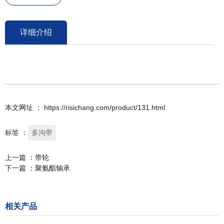
详细介绍
本文网址 ： https://risichang.com/product/131.html
标签 ：
多沟带
上一篇 ：
带轮
下一篇 ：
聚氨酯轴承
相关产品