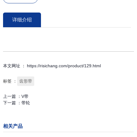
详细介绍
本文网址 ： https://risichang.com/product/129.html
标签 ：
齿形带
上一篇 ：
V带
下一篇 ：
带轮
相关产品