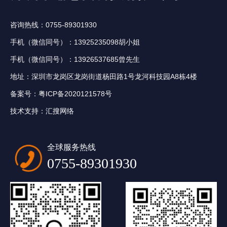
咨询热线：0755-89301930
手机（微信同号）：13925235098胡小姐
手机（微信同号）：13926537685曾先生
地址：深圳市龙岗区龙岗街道杨田路1号龙河科技园A8栋4楼
备案号：
粤ICP备2020121578号
技术支持：
汇搜网络
全球服务热线
0755-89301930