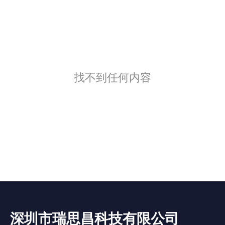
找不到任何内容
深圳市瑞思昌科技有限公司