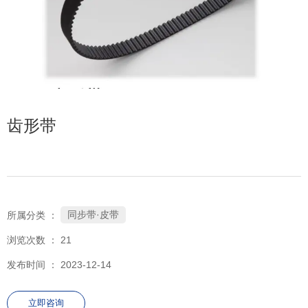
齿形带
同步带·皮带
所属分类 ：
浏览次数 ：
21
发布时间 ： 2023-12-14
立即咨询