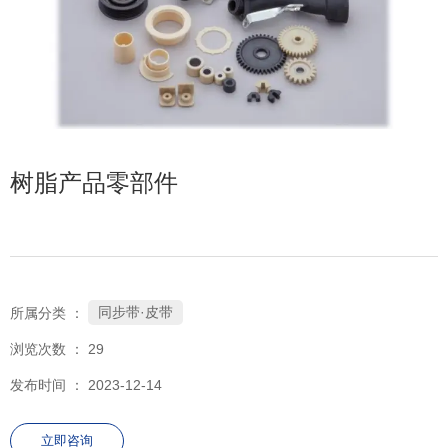
树脂产品零部件
同步带·皮带
所属分类 ：
浏览次数 ：
29
发布时间 ： 2023-12-14
立即咨询