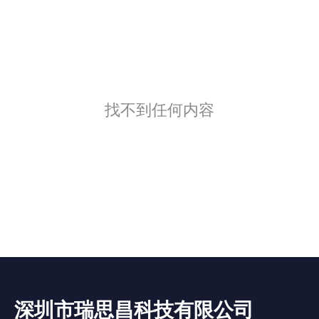
找不到任何内容
深圳市瑞思昌科技有限公司