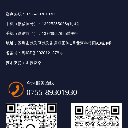
咨询热线：0755-89301930
手机（微信同号）：13925235098胡小姐
手机（微信同号）：13926537685曾先生
地址：深圳市龙岗区龙岗街道杨田路1号龙河科技园A8栋4楼
备案号：
粤ICP备2020121578号
技术支持：
汇搜网络
全球服务热线
0755-89301930