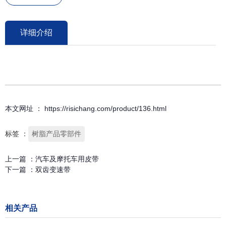
详细介绍
本文网址 ： https://risichang.com/product/136.html
标签 ：
树脂产品零部件
上一篇 ：
汽车及摩托车用皮带
下一篇 ：
双齿变速带
相关产品