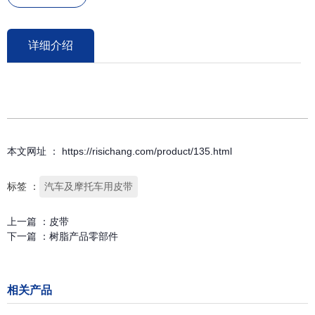
详细介绍
本文网址 ： https://risichang.com/product/135.html
标签 ：
汽车及摩托车用皮带
上一篇 ：
皮带
下一篇 ：
树脂产品零部件
相关产品