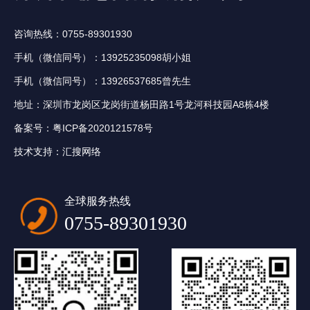
咨询热线：0755-89301930
手机（微信同号）：13925235098胡小姐
手机（微信同号）：13926537685曾先生
地址：深圳市龙岗区龙岗街道杨田路1号龙河科技园A8栋4楼
备案号：
粤ICP备2020121578号
技术支持：
汇搜网络
全球服务热线
0755-89301930