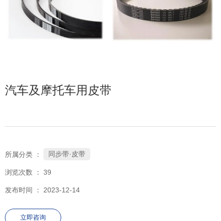
汽车及摩托车用皮带
同步带·皮带
所属分类 ：
浏览次数 ：
39
发布时间 ： 2023-12-14
立即咨询