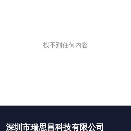
找不到任何内容
深圳市瑞思昌科技有限公司