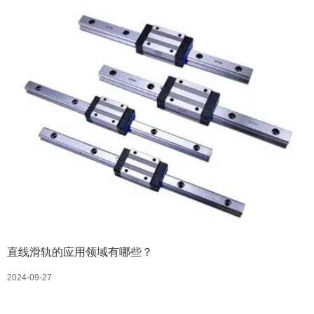
直线滑轨的应用领域有哪些？
2024-09-27