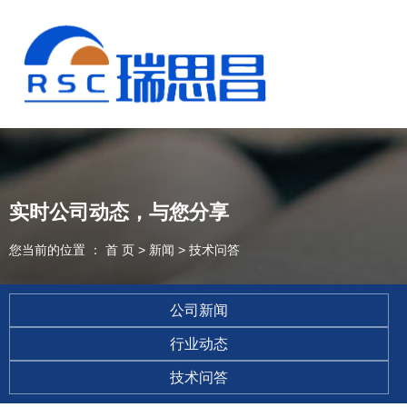
实时公司动态，与您分享
您当前的位置 ： 首 页
>
新闻
>
技术问答
公司新闻
行业动态
13925235098
技术问答