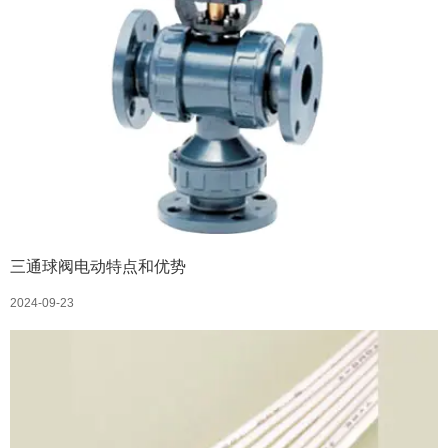
三通球阀电动特点和优势
2024-09-23