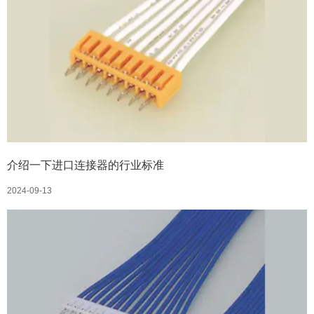
介绍一下进口连接器的行业标准
2024-09-13