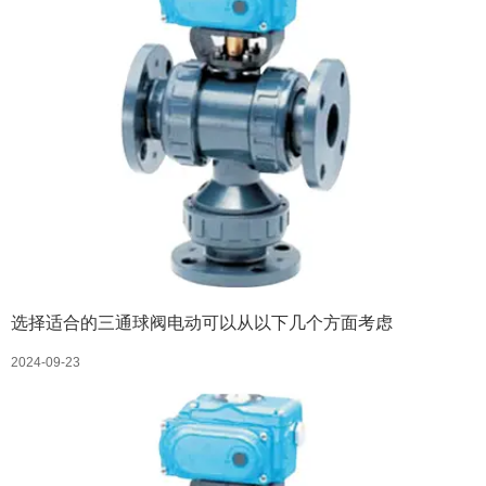
选择适合的三通球阀电动可以从以下几个方面考虑
2024-09-23