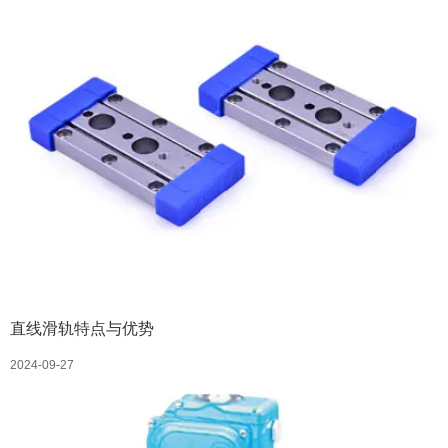
直线滑轨特点与优势
2024-09-27