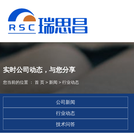
实时公司动态，与您分享
您当前的位置 ： 首 页
>
新闻
>
行业动态
公司新闻
行业动态
13925235098
技术问答