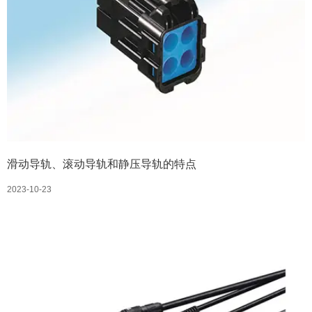
滑动导轨、滚动导轨和静压导轨的特点
2023-10-23