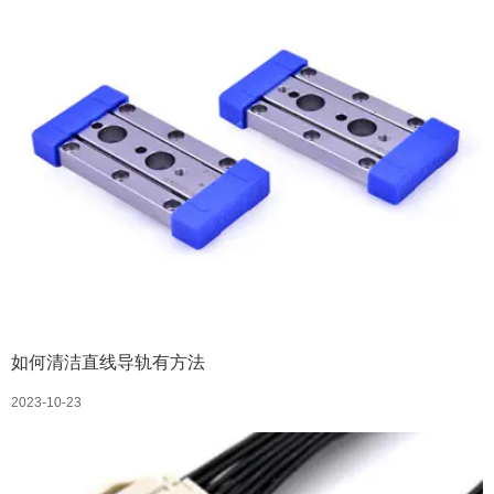
如何清洁直线导轨有方法
2023-10-23