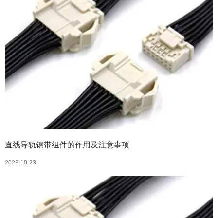
直线导轨钢带组件的作用及注意事项
2023-10-23