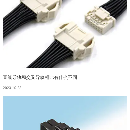
直线导轨和交叉导轨相比有什么不同
2023-10-23