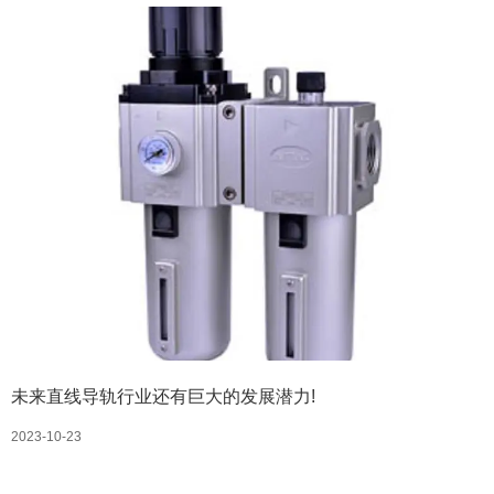
未来直线导轨行业还有巨大的发展潜力!
2023-10-23