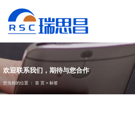
欢迎联系我们，期待与您合作
您当前的位置 ： 首 页
>
标签
13925235098