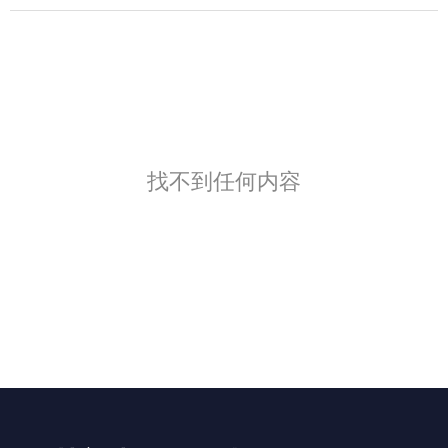
找不到任何内容