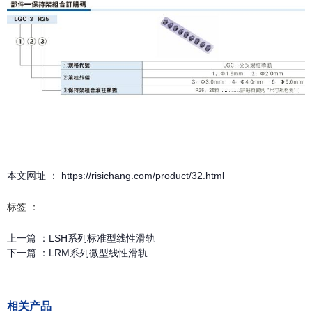
本文网址 ： https://risichang.com/product/32.html
标签 ：
上一篇 ：
LSH系列标准型线性滑轨
下一篇 ：
LRM系列微型线性滑轨
相关产品