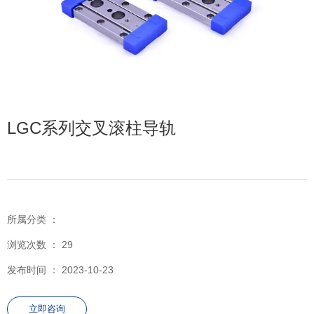
LGC系列交叉滚柱导轨
所属分类 ：
浏览次数 ：
29
发布时间 ： 2023-10-23
立即咨询