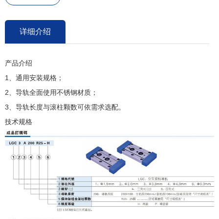
详细介绍
产品介绍
1、通用安装规格；
2、导轨全面使用不锈钢材质；
3、导轨长度与滚柱颗数可依需求选配。
技术规格