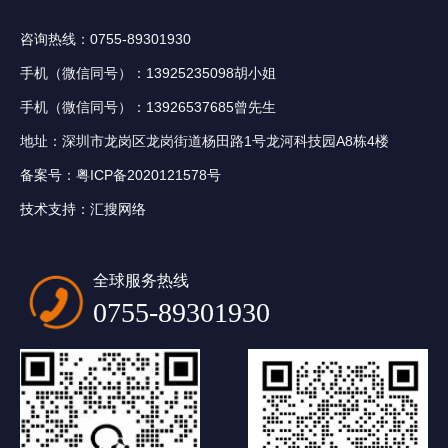
咨询热线：0755-89301930
手机（微信同号）：13925235098胡小姐
手机（微信同号）：13926537685曾先生
地址：深圳市龙岗区龙岗街道杨田路1号龙河科技园A8栋4楼
备案号：
粤ICP备2020121578号
技术支持：
汇搜网络
全球服务热线
0755-89301930