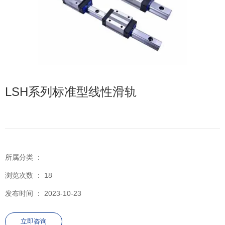
LSH系列标准型线性滑轨
所属分类 ：
浏览次数 ：
18
发布时间 ： 2023-10-23
立即咨询