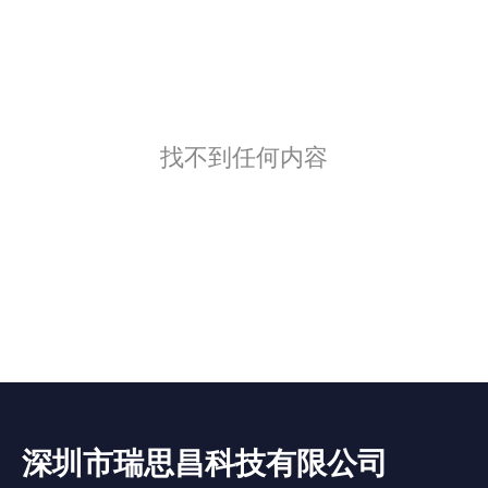
找不到任何内容
深圳市瑞思昌科技有限公司