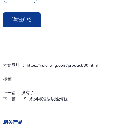
详细介绍
本文网址 ： https://risichang.com/product/30.html
标签 ：
上一篇 ：
没有了
下一篇 ：
LSH系列标准型线性滑轨
相关产品