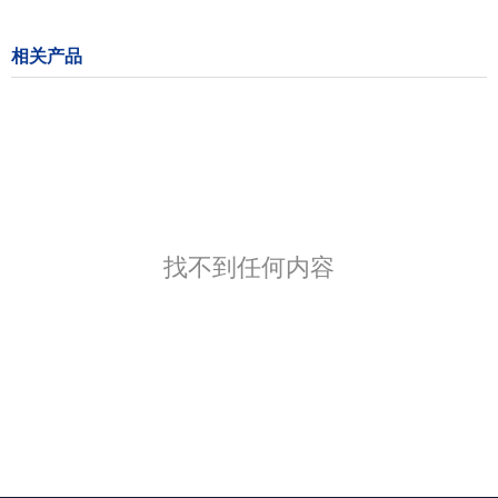
相关产品
找不到任何内容