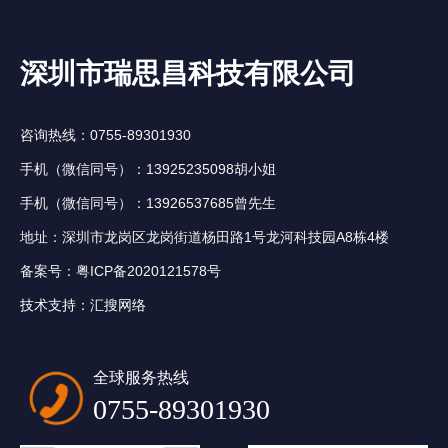
深圳市瑞思昌科技有限公司
咨询热线：0755-89301930
手机（微信同号）：13925235098胡小姐
手机（微信同号）：13926537685曾先生
地址：深圳市龙岗区龙岗街道杨田路1号龙河科技园A8栋4楼
备案号：
粤ICP备2020121578号
技术支持：
汇搜网络
全球服务热线
0755-89301930