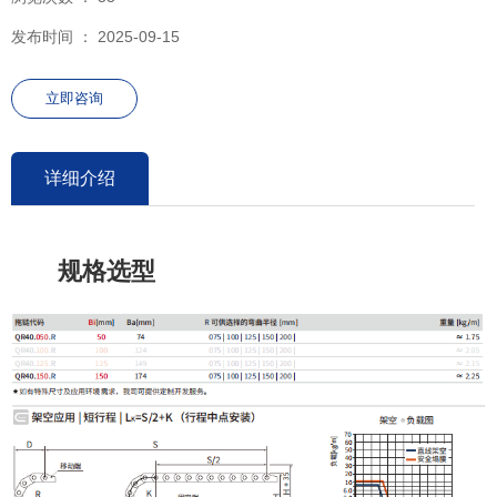
发布时间 ： 2025-09-15
立即咨询
详细介绍
规格选型