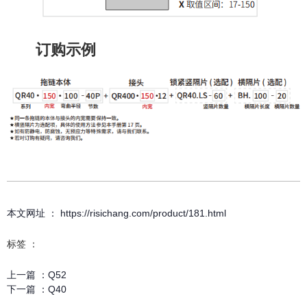
订购示例
本文网址 ： https://risichang.com/product/181.html
标签 ：
上一篇 ：
Q52
下一篇 ：
Q40