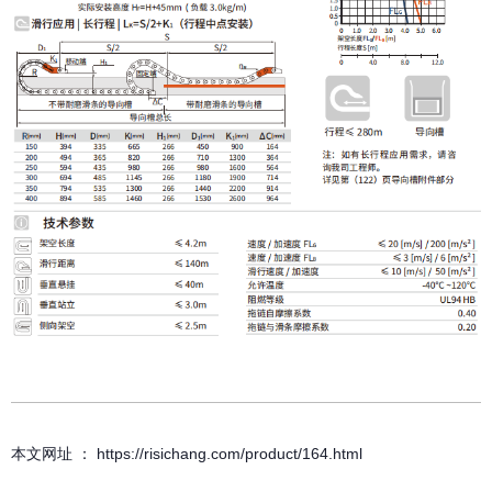
本文网址 ： https://risichang.com/product/164.html