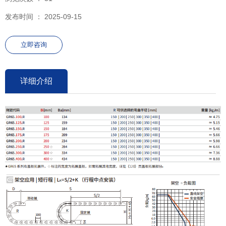
发布时间 ： 2025-09-15
立即咨询
详细介绍