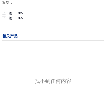
标签 ：
上一篇 ：
G85
下一篇 ：
G65
相关产品
找不到任何内容