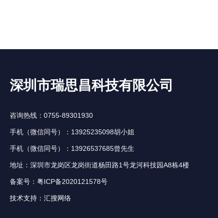
深圳市瑞思昌科技有限公司
咨询热线：0755-89301930
手机（微信同号）：13925235098胡小姐
手机（微信同号）：13926537685曾先生
地址：深圳市龙岗区龙岗街道杨田路1号龙河科技园A8栋4楼
备案号：
粤ICP备2020121578号
技术支持：
汇搜网络