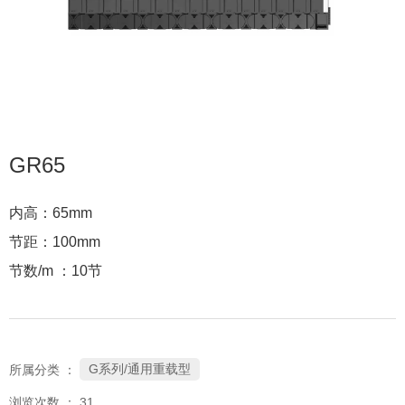
GR65
内高：65mm
节距：100mm
节数/m ：10节
G系列/通用重载型
所属分类 ：
浏览次数 ：
31