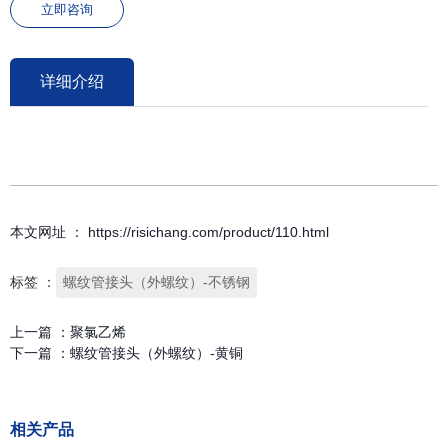
立即咨询
详细介绍
本文网址 ： https://risichang.com/product/110.html
标签 ：
螺纹管接头（外螺纹）-不锈钢
上一篇 ：
聚氯乙烯
下一篇 ：
螺纹管接头（外螺纹）-黄铜
相关产品