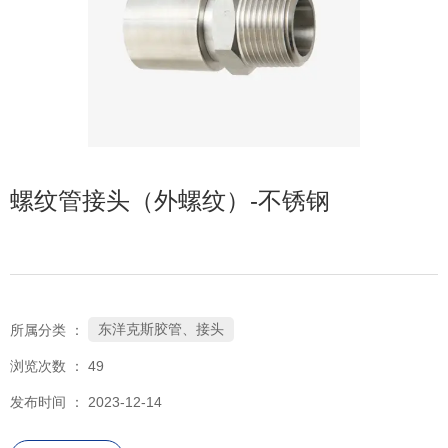
螺纹管接头（外螺纹）-不锈钢
东洋克斯胶管、接头
所属分类 ：
浏览次数 ：
49
发布时间 ： 2023-12-14