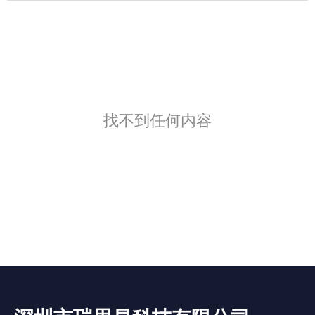
找不到任何内容