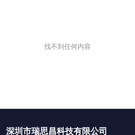
找不到任何内容
深圳市瑞思昌科技有限公司