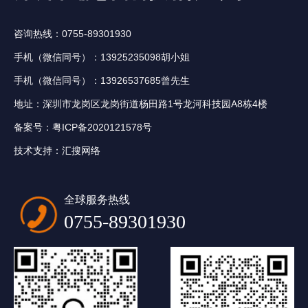
咨询热线：0755-89301930
手机（微信同号）：13925235098胡小姐
手机（微信同号）：13926537685曾先生
地址：深圳市龙岗区龙岗街道杨田路1号龙河科技园A8栋4楼
备案号：
粤ICP备2020121578号
技术支持：
汇搜网络
全球服务热线
0755-89301930