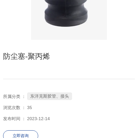
防尘塞-聚丙烯
东洋克斯胶管、接头
所属分类 ：
浏览次数 ：
35
发布时间 ： 2023-12-14
立即咨询