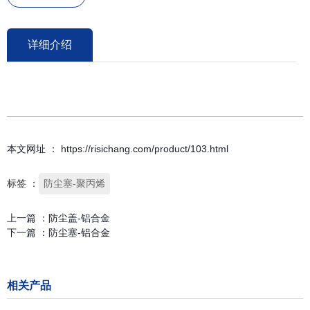
详细介绍
本文网址 ： https://risichang.com/product/103.html
标签 ：
防尘塞-聚丙烯
上一篇 ：
防尘盖-铝合金
下一篇 ：
防尘塞-铝合金
相关产品