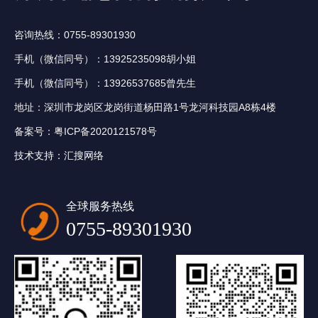
咨询热线：0755-89301930
手机（微信同号）：13925235098胡小姐
手机（微信同号）：13926537685曾先生
地址：深圳市龙岗区龙岗街道杨田路1号龙河科技园A8栋4楼
备案号：
粤ICP备2020121578号
技术支持：
汇搜网络
全球服务热线
0755-89301930