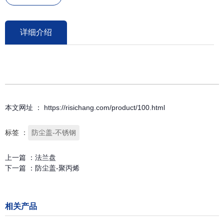
详细介绍
本文网址 ： https://risichang.com/product/100.html
标签 ：
防尘盖-不锈钢
上一篇 ：
法兰盘
下一篇 ：
防尘盖-聚丙烯
相关产品