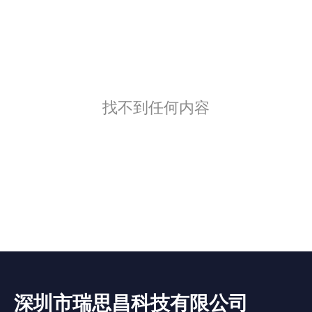
找不到任何内容
深圳市瑞思昌科技有限公司