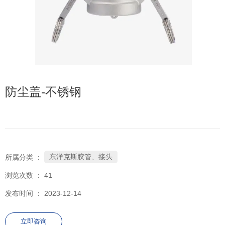
防尘盖-不锈钢
东洋克斯胶管、接头
所属分类 ：
浏览次数 ：
41
发布时间 ： 2023-12-14
立即咨询