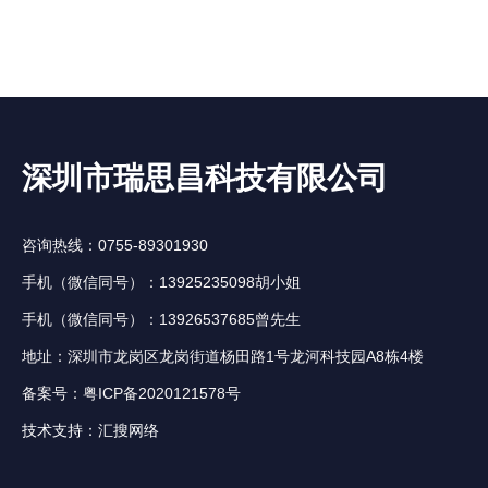
深圳市瑞思昌科技有限公司
咨询热线：0755-89301930
手机（微信同号）：13925235098胡小姐
手机（微信同号）：13926537685曾先生
地址：深圳市龙岗区龙岗街道杨田路1号龙河科技园A8栋4楼
备案号：
粤ICP备2020121578号
技术支持：
汇搜网络