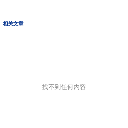
相关文章
找不到任何内容