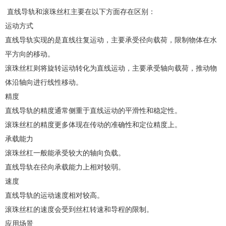
直线导轨和滚珠丝杠主要在以下方面存在区别：
运动方式
直线导轨实现的是直线往复运动，主要承受径向载荷，限制物体在水
平方向的移动。
滚珠丝杠则将旋转运动转化为直线运动，主要承受轴向载荷，推动物
体沿轴向进行线性移动。
精度
直线导轨的精度通常侧重于直线运动的平滑性和稳定性。
滚珠丝杠的精度更多体现在传动的准确性和定位精度上。
承载能力
滚珠丝杠一般能承受较大的轴向负载。
直线导轨在径向承载能力上相对较弱。
速度
直线导轨的运动速度相对较高。
滚珠丝杠的速度会受到丝杠转速和导程的限制。
应用场景