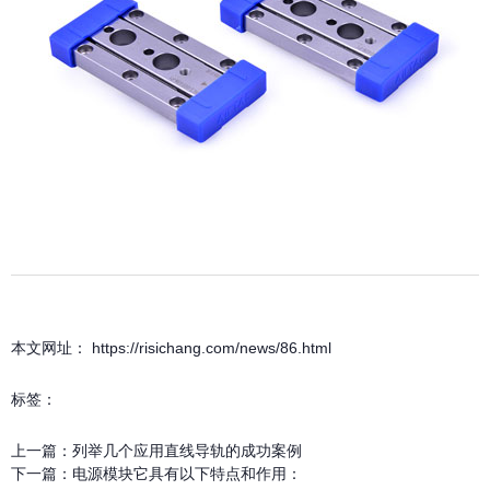
本文网址： https://risichang.com/news/86.html
标签：
上一篇：
列举几个应用直线导轨的成功案例
下一篇：
电源模块它具有以下特点和作用：