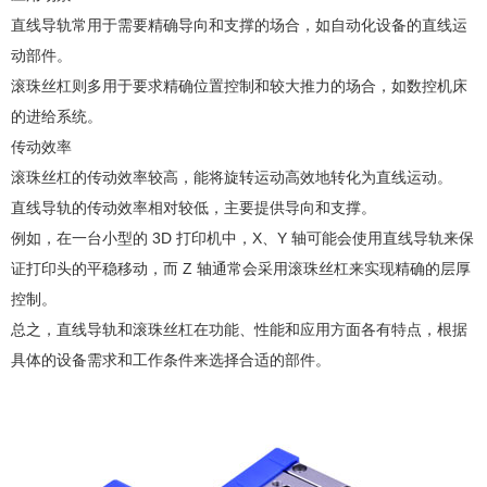
直线导轨常用于需要精确导向和支撑的场合，如自动化设备的直线运
动部件。
滚珠丝杠则多用于要求精确位置控制和较大推力的场合，如数控机床
的进给系统。
传动效率
滚珠丝杠的传动效率较高，能将旋转运动高效地转化为直线运动。
直线导轨的传动效率相对较低，主要提供导向和支撑。
例如，在一台小型的 3D 打印机中，X、Y 轴可能会使用直线导轨来保
证打印头的平稳移动，而 Z 轴通常会采用滚珠丝杠来实现精确的层厚
控制。
总之，直线导轨和滚珠丝杠在功能、性能和应用方面各有特点，根据
具体的设备需求和工作条件来选择合适的部件。