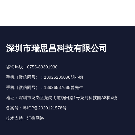
深圳市瑞思昌科技有限公司
咨询热线：0755-89301930
手机（微信同号）：13925235098胡小姐
手机（微信同号）：13926537685曾先生
地址：深圳市龙岗区龙岗街道杨田路1号龙河科技园A8栋4楼
备案号：
粤ICP备2020121578号
技术支持：
汇搜网络