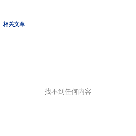
相关文章
找不到任何内容