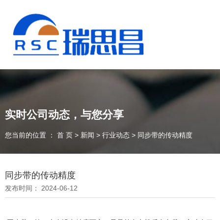
实时公司动态，与您分享
您当前的位置 ： 首 页
>
新闻
>
行业动态
>
同步带的传动精度
同步带的传动精度
发布时间： 2024-06-12
13925235098