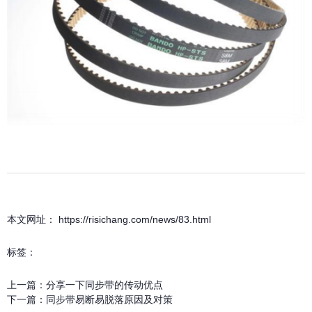
本文网址： https://risichang.com/news/83.html
标签：
上一篇：
分享一下同步带的传动优点
下一篇：
同步带易断易脱落原因及对策