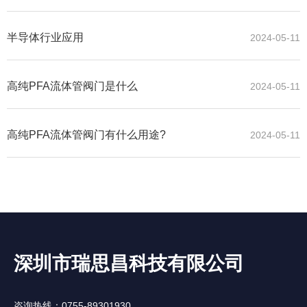
法设备国内率先实现国产化
半导体行业应用
2024-05-11
高纯PFA流体管阀门是什么
2024-05-11
高纯PFA流体管阀门有什么用途?
2024-05-11
深圳市瑞思昌科技有限公司
咨询热线：0755-89301930