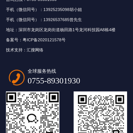
手机（微信同号）：13925235098胡小姐
手机（微信同号）：13926537685曾先生
地址：深圳市龙岗区龙岗街道杨田路1号龙河科技园A8栋4楼
备案号：
粤ICP备2020121578号
技术支持：
汇搜网络
全球服务热线
0755-89301930