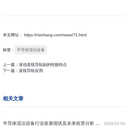
本文网址： https://risichang.com/news/71.html
标签：
半导体湿法设备
上一篇：
滚动直线导轨副的性能特点
下一篇：
直线导轨应用
相关文章
半导体湿法设备行业发展现状及未来前景分析 湿
2024-01-04