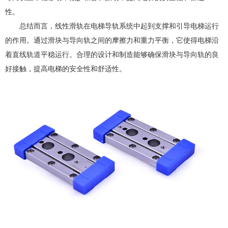
性。
总结而言，线性滑轨在电梯导轨系统中起到支撑和引导电梯运行
的作用。通过滑块与导向轨之间的摩擦力和重力平衡，它使得电梯沿
着直线轨道平稳运行。合理的设计和制造能够确保滑块与导向轨的良
好接触，提高电梯的安全性和舒适性。